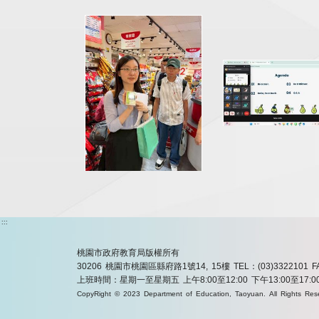
:::
桃園市政府教育局版權所有
30206 桃園市桃園區縣府路1號14, 15樓
TEL：(03)3322101
F
上班時間：星期一至星期五 上午8:00至12:00 下午13:00至17:0
CopyRight © 2023 Department of Education, Taoyuan. All Rights Res