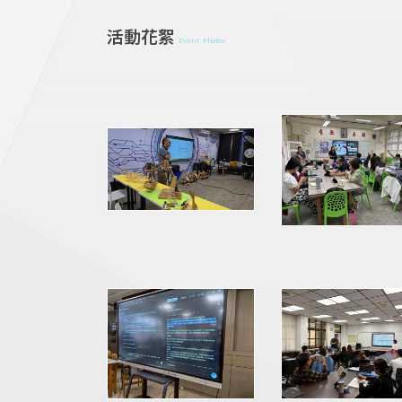
活動花絮
Event Photos