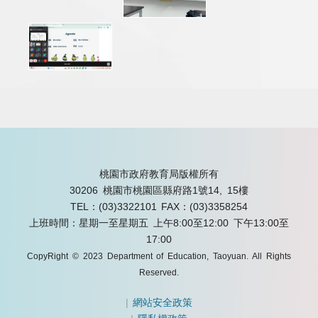
桃園市政府教育局版權所有
30206 桃園市桃園區縣府路1號14, 15樓
TEL：(03)3322101
FAX：(03)3358254
上班時間：星期一至星期五 上午8:00至12:00 下午13:00至
17:00
CopyRight © 2023 Department of Education, Taoyuan. All Rights
Reserved.
|
網站安全政策