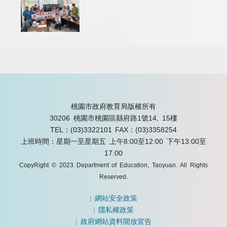
桃園市政府教育局版權所有
30206 桃園市桃園區縣府路1號14, 15樓
TEL：(03)3322101
FAX：(03)3358254
上班時間：星期一至星期五 上午8:00至12:00 下午13:00至
17:00
CopyRight © 2023 Department of Education, Taoyuan. All Rights
Reserved.
|
網站安全政策
|
隱私權政策
|
政府網站資料開放宣告