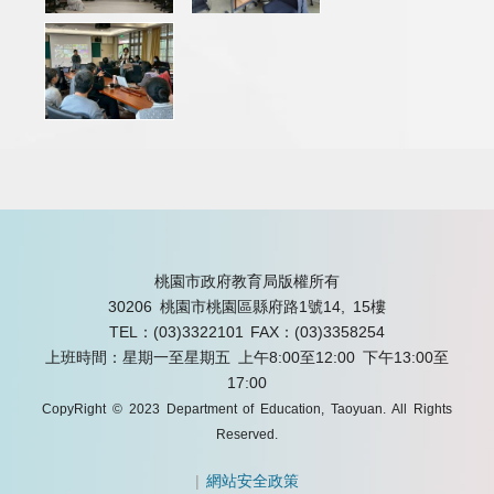
桃園市政府教育局版權所有
30206 桃園市桃園區縣府路1號14, 15樓
TEL：(03)3322101
FAX：(03)3358254
上班時間：星期一至星期五 上午8:00至12:00 下午13:00至
17:00
CopyRight © 2023 Department of Education, Taoyuan. All Rights
Reserved.
|
網站安全政策