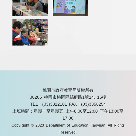
桃園市政府教育局版權所有
30206 桃園市桃園區縣府路1號14, 15樓
TEL：(03)3322101
FAX：(03)3358254
上班時間：星期一至星期五 上午8:00至12:00 下午13:00至
17:00
CopyRight © 2023 Department of Education, Taoyuan. All Rights
Reserved.