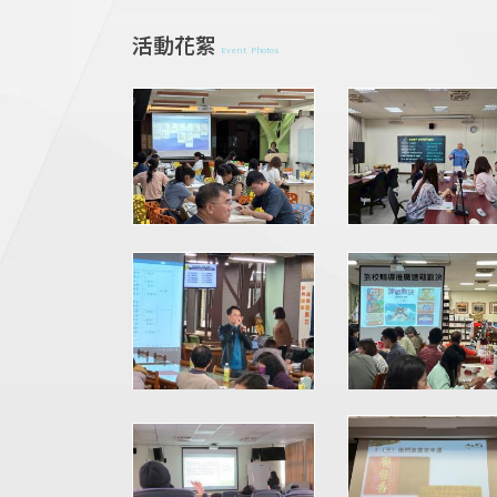
活動花絮
Event Photos