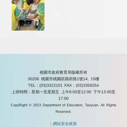
桃園市政府教育局版權所有
30206 桃園市桃園區縣府路1號14, 15樓
TEL：(03)3322101
FAX：(03)3358254
上班時間：星期一至星期五 上午8:00至12:00 下午13:00至
17:00
CopyRight © 2023 Department of Education, Taoyuan. All Rights
Reserved.
|
網站安全政策