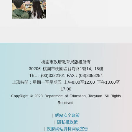
桃園市政府教育局版權所有
30206 桃園市桃園區縣府路1號14, 15樓
TEL：(03)3322101
FAX：(03)3358254
上班時間：星期一至星期五 上午8:00至12:00 下午13:00至
17:00
CopyRight © 2023 Department of Education, Taoyuan. All Rights
Reserved.
|
網站安全政策
|
隱私權政策
|
政府網站資料開放宣告