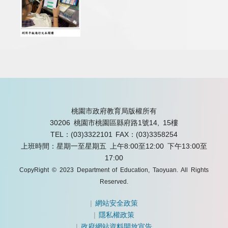
桃園市政府教育局版權所有
30206 桃園市桃園區縣府路1號14, 15樓
TEL：(03)3322101
FAX：(03)3358254
上班時間：星期一至星期五 上午8:00至12:00 下午13:00至
17:00
CopyRight © 2023 Department of Education, Taoyuan. All Rights
Reserved.
|
網站安全政策
|
隱私權政策
|
政府網站資料開放宣告