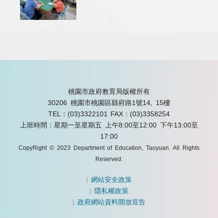
桃園市政府教育局版權所有
30206 桃園市桃園區縣府路1號14, 15樓
TEL：(03)3322101
FAX：(03)3358254
上班時間：星期一至星期五 上午8:00至12:00 下午13:00至
17:00
CopyRight © 2023 Department of Education, Taoyuan. All Rights
Reserved.
|
網站安全政策
|
隱私權政策
|
政府網站資料開放宣告