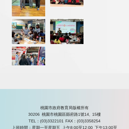
桃園市政府教育局版權所有
30206 桃園市桃園區縣府路1號14, 15樓
TEL：(03)3322101
FAX：(03)3358254
上班時間：星期一至星期五 上午8:00至12:00 下午13:00至