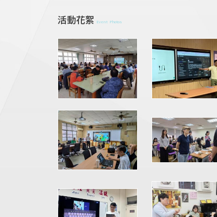
活動花絮
Event Photos