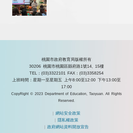
桃園市政府教育局版權所有
30206 桃園市桃園區縣府路1號14, 15樓
TEL：(03)3322101
FAX：(03)3358254
上班時間：星期一至星期五 上午8:00至12:00 下午13:00至
17:00
CopyRight © 2023 Department of Education, Taoyuan. All Rights
Reserved.
|
網站安全政策
|
隱私權政策
|
政府網站資料開放宣告