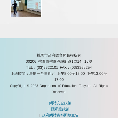
桃園市政府教育局版權所有
30206 桃園市桃園區縣府路1號14, 15樓
TEL：(03)3322101
FAX：(03)3358254
上班時間：星期一至星期五 上午8:00至12:00 下午13:00至
17:00
CopyRight © 2023 Department of Education, Taoyuan. All Rights
Reserved.
|
網站安全政策
|
隱私權政策
|
政府網站資料開放宣告