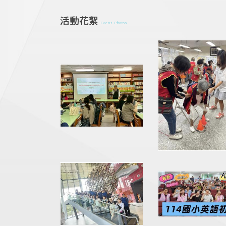
活動花絮
Event Photos