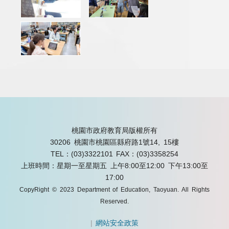
桃園市政府教育局版權所有
30206 桃園市桃園區縣府路1號14, 15樓
TEL：(03)3322101
FAX：(03)3358254
上班時間：星期一至星期五 上午8:00至12:00 下午13:00至
17:00
CopyRight © 2023 Department of Education, Taoyuan. All Rights
Reserved.
|
網站安全政策