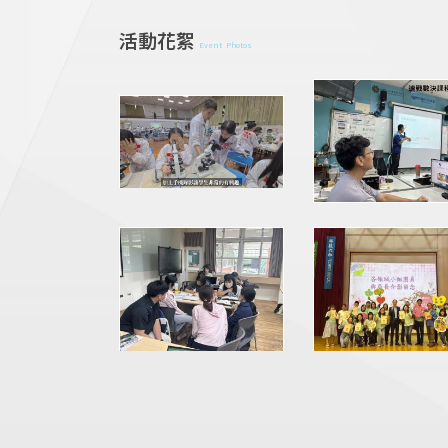
活動花絮
Event Photos