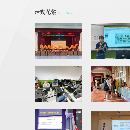
活動花絮
Event Photos