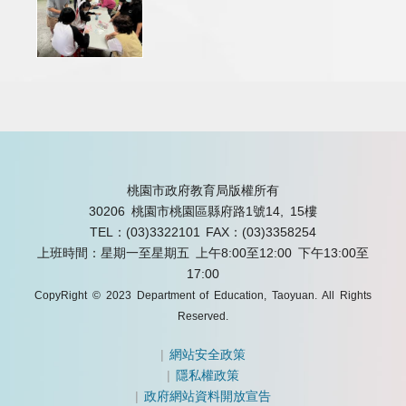
桃園市政府教育局版權所有
30206 桃園市桃園區縣府路1號14, 15樓
TEL：(03)3322101
FAX：(03)3358254
上班時間：星期一至星期五 上午8:00至12:00 下午13:00至
17:00
CopyRight © 2023 Department of Education, Taoyuan. All Rights
Reserved.
|
網站安全政策
|
隱私權政策
|
政府網站資料開放宣告