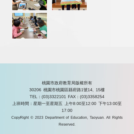
桃園市政府教育局版權所有
30206 桃園市桃園區縣府路1號14, 15樓
TEL：(03)3322101
FAX：(03)3358254
上班時間：星期一至星期五 上午8:00至12:00 下午13:00至
17:00
CopyRight © 2023 Department of Education, Taoyuan. All Rights
Reserved.