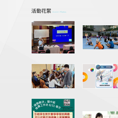
活動花絮
Event Photos