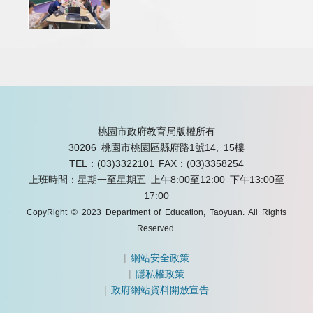
桃園市政府教育局版權所有
30206 桃園市桃園區縣府路1號14, 15樓
TEL：(03)3322101
FAX：(03)3358254
上班時間：星期一至星期五 上午8:00至12:00 下午13:00至
17:00
CopyRight © 2023 Department of Education, Taoyuan. All Rights
Reserved.
|
網站安全政策
|
隱私權政策
|
政府網站資料開放宣告