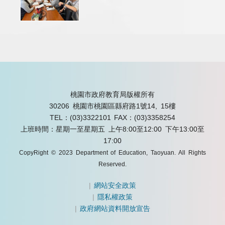
桃園市政府教育局版權所有
30206 桃園市桃園區縣府路1號14, 15樓
TEL：(03)3322101
FAX：(03)3358254
上班時間：星期一至星期五 上午8:00至12:00 下午13:00至
17:00
CopyRight © 2023 Department of Education, Taoyuan. All Rights
Reserved.
|
網站安全政策
|
隱私權政策
|
政府網站資料開放宣告