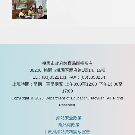
桃園市政府教育局版權所有
30206 桃園市桃園區縣府路1號14, 15樓
TEL：(03)3322101
FAX：(03)3358254
上班時間：星期一至星期五 上午8:00至12:00 下午13:00至
17:00
CopyRight © 2023 Department of Education, Taoyuan. All Rights
Reserved.
|
網站安全政策
|
隱私權政策
|
政府網站資料開放宣告