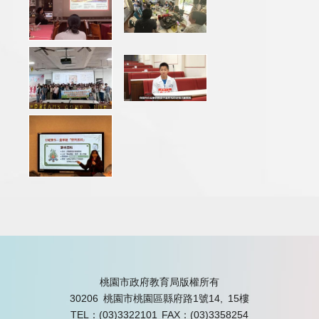
桃園市政府教育局版權所有
30206 桃園市桃園區縣府路1號14, 15樓
TEL：(03)3322101
FAX：(03)3358254