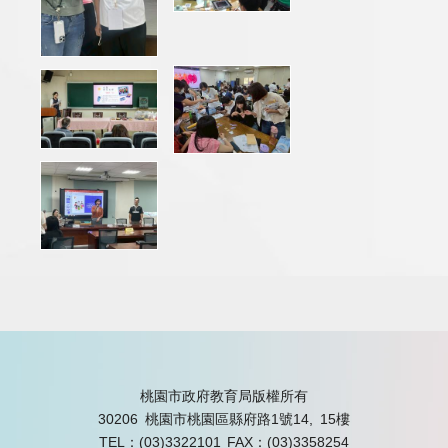
桃園市政府教育局版權所有
30206 桃園市桃園區縣府路1號14, 15樓
TEL：(03)3322101
FAX：(03)3358254