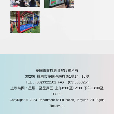
桃園市政府教育局版權所有
30206 桃園市桃園區縣府路1號14, 15樓
TEL：(03)3322101
FAX：(03)3358254
上班時間：星期一至星期五 上午8:00至12:00 下午13:00至
17:00
CopyRight © 2023 Department of Education, Taoyuan. All Rights
Reserved.