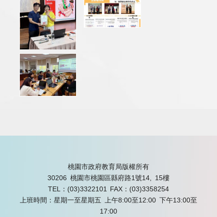
桃園市政府教育局版權所有
30206 桃園市桃園區縣府路1號14, 15樓
TEL：(03)3322101
FAX：(03)3358254
上班時間：星期一至星期五 上午8:00至12:00 下午13:00至
17:00