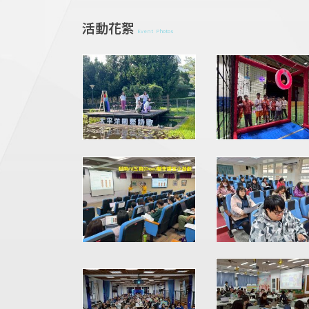
活動花絮
Event Photos