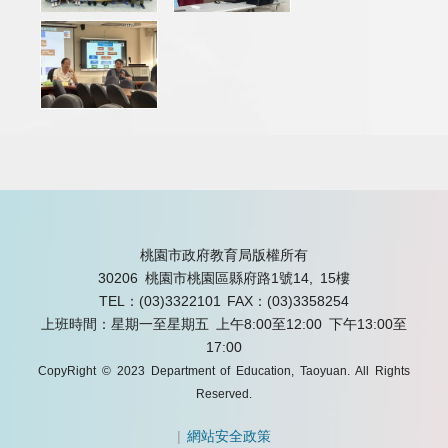
桃園市政府教育局版權所有
30206 桃園市桃園區縣府路1號14, 15樓
TEL：(03)3322101
FAX：(03)3358254
上班時間：星期一至星期五 上午8:00至12:00 下午13:00至
17:00
CopyRight © 2023 Department of Education, Taoyuan. All Rights
Reserved.
|
網站安全政策