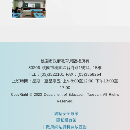
桃園市政府教育局版權所有
30206 桃園市桃園區縣府路1號14, 15樓
TEL：(03)3322101
FAX：(03)3358254
上班時間：星期一至星期五 上午8:00至12:00 下午13:00至
17:00
CopyRight © 2023 Department of Education, Taoyuan. All Rights
Reserved.
|
網站安全政策
|
隱私權政策
|
政府網站資料開放宣告