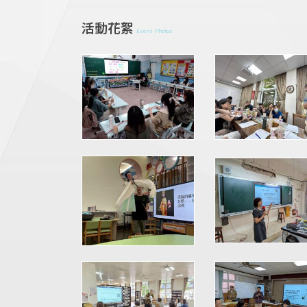
活動花絮
Event Photos