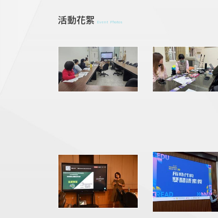
活動花絮
Event Photos