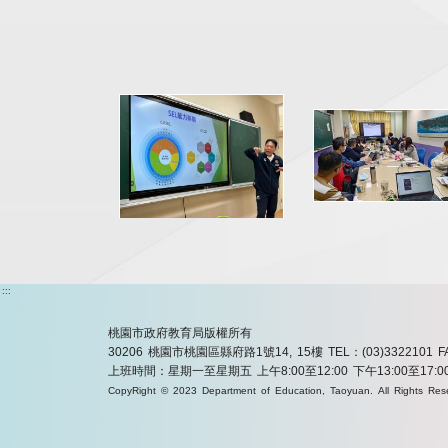
:::
桃園市政府教育局版權所有
30206 桃園市桃園區縣府路1號14, 15樓
TEL：(03)3322101
F
上班時間：星期一至星期五 上午8:00至12:00 下午13:00至17:0
CopyRight © 2023 Department of Education, Taoyuan. All Rights Res