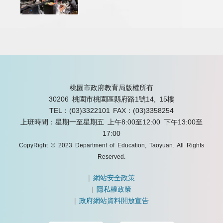
桃園市政府教育局版權所有
30206 桃園市桃園區縣府路1號14, 15樓
TEL：(03)3322101
FAX：(03)3358254
上班時間：星期一至星期五 上午8:00至12:00 下午13:00至
17:00
CopyRight © 2023 Department of Education, Taoyuan. All Rights
Reserved.
|
網站安全政策
|
隱私權政策
|
政府網站資料開放宣告