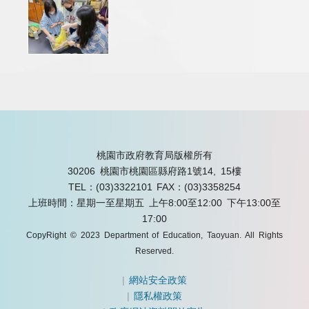
桃園市政府教育局版權所有
30206 桃園市桃園區縣府路1號14, 15樓
TEL：(03)3322101
FAX：(03)3358254
上班時間：星期一至星期五 上午8:00至12:00 下午13:00至
17:00
CopyRight © 2023 Department of Education, Taoyuan. All Rights
Reserved.
|
網站安全政策
|
隱私權政策