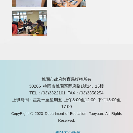
桃園市政府教育局版權所有
30206 桃園市桃園區縣府路1號14, 15樓
TEL：(03)3322101
FAX：(03)3358254
上班時間：星期一至星期五 上午8:00至12:00 下午13:00至
17:00
CopyRight © 2023 Department of Education, Taoyuan. All Rights
Reserved.