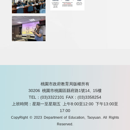
桃園市政府教育局版權所有
30206 桃園市桃園區縣府路1號14, 15樓
TEL：(03)3322101
FAX：(03)3358254
上班時間：星期一至星期五 上午8:00至12:00 下午13:00至
17:00
CopyRight © 2023 Department of Education, Taoyuan. All Rights
Reserved.