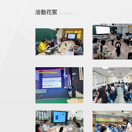
活動花絮
Event Photos