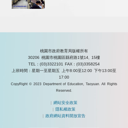
桃園市政府教育局版權所有
30206 桃園市桃園區縣府路1號14, 15樓
TEL：(03)3322101
FAX：(03)3358254
上班時間：星期一至星期五 上午8:00至12:00 下午13:00至
17:00
CopyRight © 2023 Department of Education, Taoyuan. All Rights
Reserved.
|
網站安全政策
|
隱私權政策
|
政府網站資料開放宣告