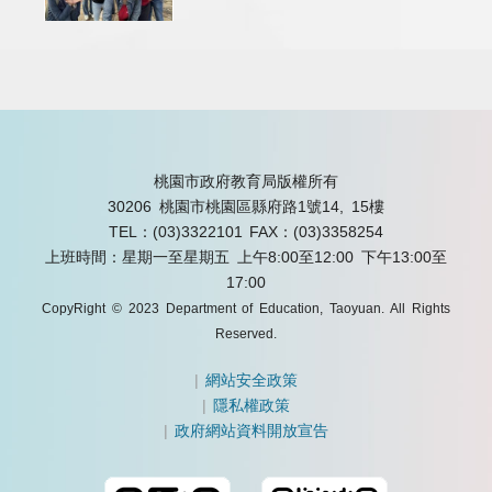
桃園市政府教育局版權所有
30206 桃園市桃園區縣府路1號14, 15樓
TEL：(03)3322101
FAX：(03)3358254
上班時間：星期一至星期五 上午8:00至12:00 下午13:00至
17:00
CopyRight © 2023 Department of Education, Taoyuan. All Rights
Reserved.
|
網站安全政策
|
隱私權政策
|
政府網站資料開放宣告