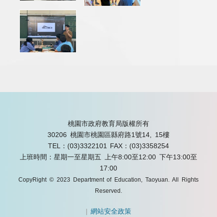
桃園市政府教育局版權所有
30206 桃園市桃園區縣府路1號14, 15樓
TEL：(03)3322101
FAX：(03)3358254
上班時間：星期一至星期五 上午8:00至12:00 下午13:00至
17:00
CopyRight © 2023 Department of Education, Taoyuan. All Rights
Reserved.
|
網站安全政策