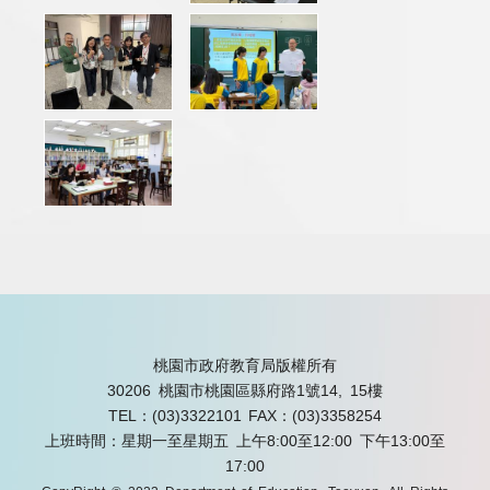
桃園市政府教育局版權所有
30206 桃園市桃園區縣府路1號14, 15樓
TEL：(03)3322101
FAX：(03)3358254
上班時間：星期一至星期五 上午8:00至12:00 下午13:00至
17:00