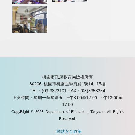
桃園市政府教育局版權所有
30206 桃園市桃園區縣府路1號14, 15樓
TEL：(03)3322101
FAX：(03)3358254
上班時間：星期一至星期五 上午8:00至12:00 下午13:00至
17:00
CopyRight © 2023 Department of Education, Taoyuan. All Rights
Reserved.
|
網站安全政策