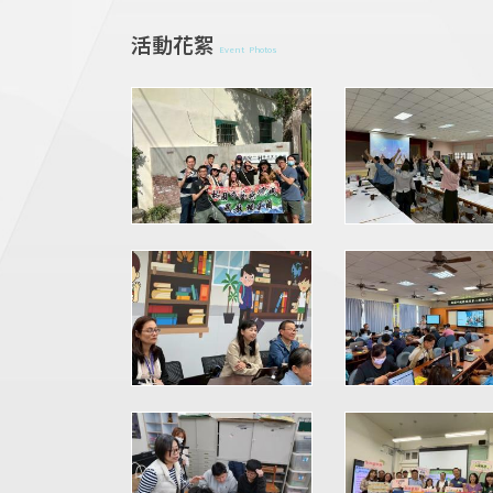
活動花絮
Event Photos