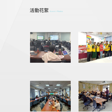
活動花絮
Event Photos