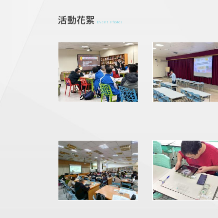
活動花絮
Event Photos