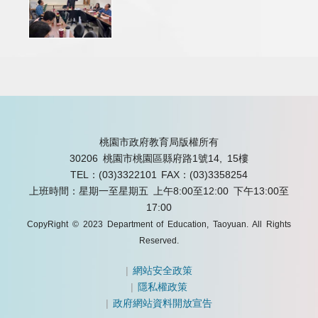
桃園市政府教育局版權所有
30206 桃園市桃園區縣府路1號14, 15樓
TEL：(03)3322101
FAX：(03)3358254
上班時間：星期一至星期五 上午8:00至12:00 下午13:00至
17:00
CopyRight © 2023 Department of Education, Taoyuan. All Rights
Reserved.
|
網站安全政策
|
隱私權政策
|
政府網站資料開放宣告