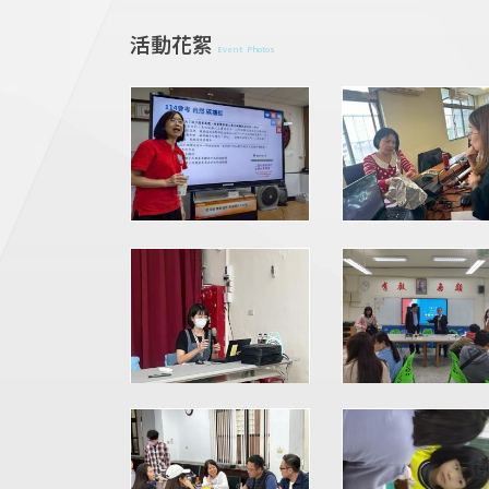
活動花絮
Event Photos