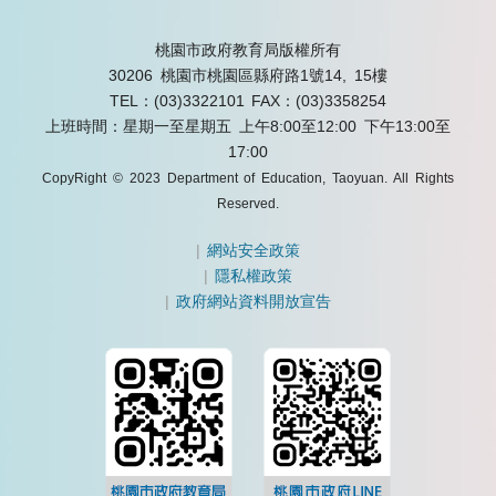
桃園市政府教育局版權所有
30206 桃園市桃園區縣府路1號14, 15樓
TEL：(03)3322101
FAX：(03)3358254
上班時間：星期一至星期五 上午8:00至12:00 下午13:00至
17:00
CopyRight © 2023 Department of Education, Taoyuan. All Rights
Reserved.
|
網站安全政策
|
隱私權政策
|
政府網站資料開放宣告