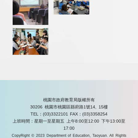
桃園市政府教育局版權所有
30206 桃園市桃園區縣府路1號14, 15樓
TEL：(03)3322101
FAX：(03)3358254
上班時間：星期一至星期五 上午8:00至12:00 下午13:00至
17:00
CopyRight © 2023 Department of Education, Taoyuan. All Rights